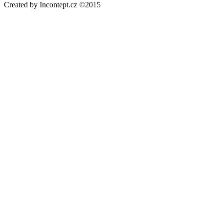
Created by Incontept.cz ©2015